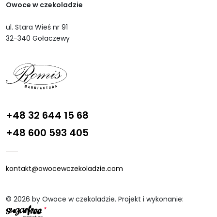
Owoce w czekoladzie
ul. Stara Wieś nr 91
32-340 Gołaczewy
+48 32 644 15 68
+48 600 593 405
kontakt@owocewczekoladzie.com
© 2026 by Owoce w czekoladzie. Projekt i wykonanie: