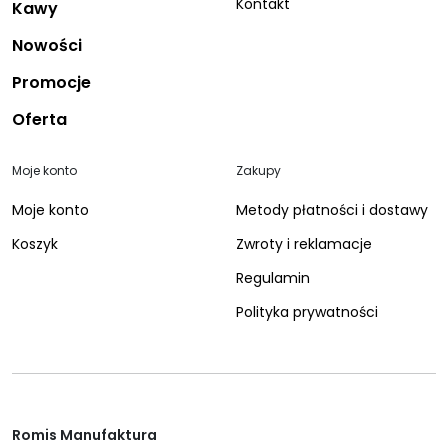
Kontakt
Kawy
Nowości
Promocje
Oferta
Moje konto
Zakupy
Moje konto
Metody płatności i dostawy
Koszyk
Zwroty i reklamacje
Regulamin
Polityka prywatności
Romis Manufaktura