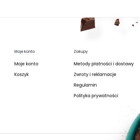
Moje konto
Zakupy
Moje konto
Metody płatności i dostawy
Koszyk
Zwroty i reklamacje
Regulamin
Polityka prywatności