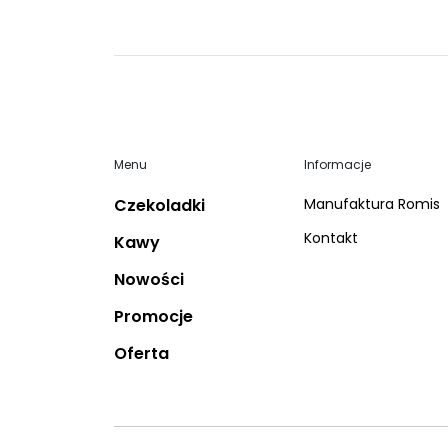
Menu
Informacje
Czekoladki
Manufaktura Romis
Kontakt
Kawy
Nowości
Promocje
Oferta