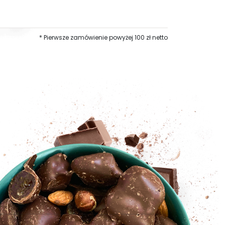
* Pierwsze zamówienie powyżej 100 zł netto