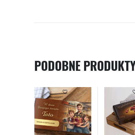
PODOBNE PRODUKT