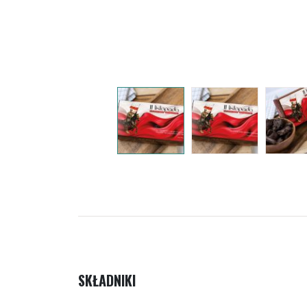
SKŁADNIKI