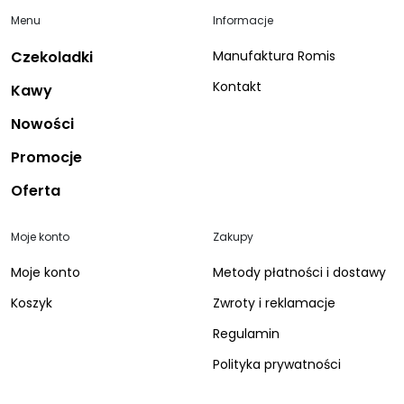
Menu
Informacje
Czekoladki
Manufaktura Romis
Kontakt
Kawy
Nowości
Promocje
Oferta
Moje konto
Zakupy
Moje konto
Metody płatności i dostawy
Koszyk
Zwroty i reklamacje
Regulamin
Polityka prywatności