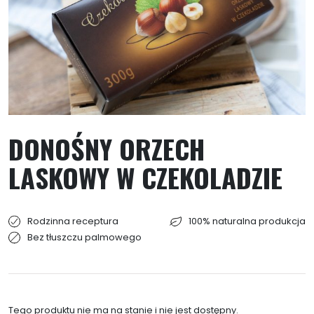
DONOŚNY ORZECH
LASKOWY W CZEKOLADZIE
Rodzinna receptura
100% naturalna produkcja
Bez tłuszczu palmowego
Tego produktu nie ma na stanie i nie jest dostępny.