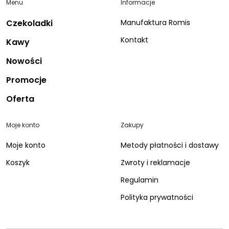
Menu
Informacje
Czekoladki
Manufaktura Romis
Kontakt
Kawy
Nowości
Promocje
Oferta
Moje konto
Zakupy
Moje konto
Metody płatności i dostawy
Koszyk
Zwroty i reklamacje
Regulamin
Polityka prywatności