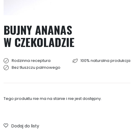
BUJNY ANANAS
W CZEKOLADZIE
Rodzinna receptura
100% naturalna produkcja
Bez tłuszczu palmowego
Tego produktu nie ma na stanie i nie jest dostępny.