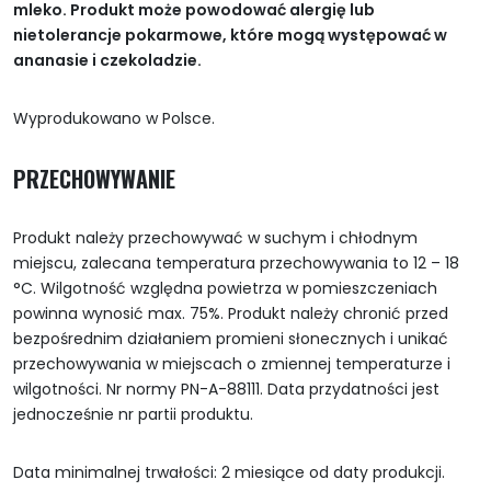
mleko. Produkt może powodować alergię lub
nietolerancje pokarmowe, które mogą występować w
ananasie i czekoladzie.
Wyprodukowano w Polsce.
PRZECHOWYWANIE
Produkt należy przechowywać w suchym i chłodnym
miejscu, zalecana temperatura przechowywania to 12 – 18
°C. Wilgotność względna powietrza w pomieszczeniach
powinna wynosić max. 75%. Produkt należy chronić przed
bezpośrednim działaniem promieni słonecznych i unikać
przechowywania w miejscach o zmiennej temperaturze i
wilgotności. Nr normy PN-A-88111. Data przydatności jest
jednocześnie nr partii produktu.
Data minimalnej trwałości: 2 miesiące od daty produkcji.