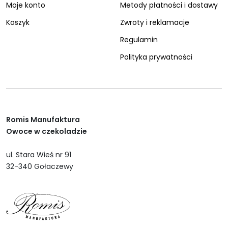
Moje konto
Metody płatności i dostawy
Koszyk
Zwroty i reklamacje
Regulamin
Polityka prywatności
Romis Manufaktura
Owoce w czekoladzie
ul. Stara Wieś nr 91
32-340 Gołaczewy